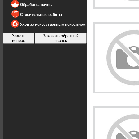
Обработка почвы
Строительные работы
Уход за искусственным покрытием
Задать
Заказать обратный
вопрос
звонок