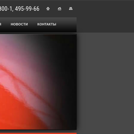
800-1, 495-99-66
Я
НОВОСТИ
КОНТАКТЫ