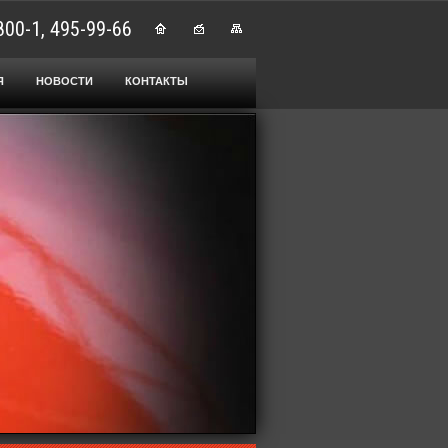
800-1, 495-99-66
Я
НОВОСТИ
КОНТАКТЫ