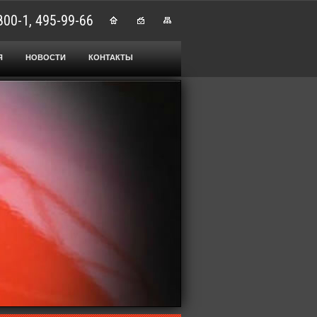
800-1, 495-99-66
Я
НОВОСТИ
КОНТАКТЫ